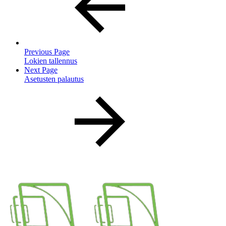
Previous Page
Lokien tallennus
Next Page
Asetusten palautus