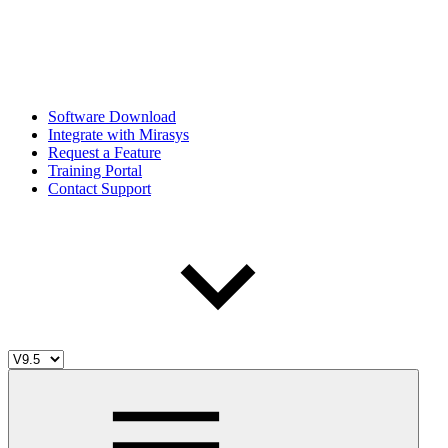
Software Download
Integrate with Mirasys
Request a Feature
Training Portal
Contact Support