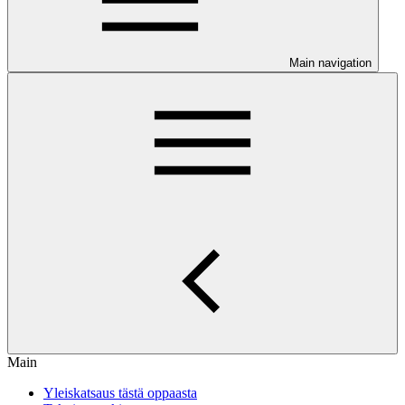
Main navigation
Main
Yleiskatsaus tästä oppaasta