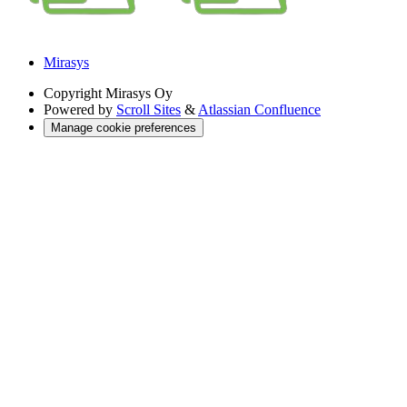
Mirasys
Copyright
Mirasys Oy
Powered by
Scroll Sites
&
Atlassian Confluence
Manage cookie preferences