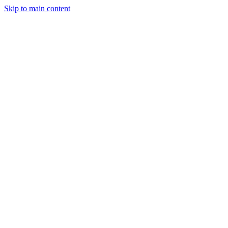
Skip to main content