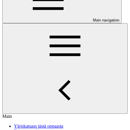
Main navigation
Main
Yleiskatsaus tästä oppaasta