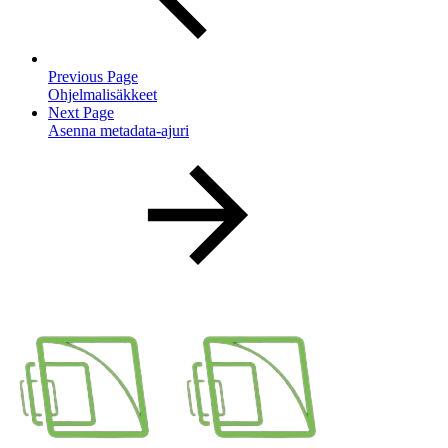
Previous Page
Ohjelmalisäkkeet
Next Page
Asenna metadata-ajuri