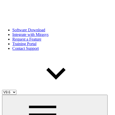
Software Download
Integrate with Mirasys
Request a Feature
Training Portal
Contact Support