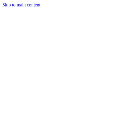
Skip to main content