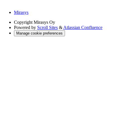
Mirasys
Copyright
Mirasys Oy
Powered by
Scroll Sites
&
Atlassian Confluence
Manage cookie preferences