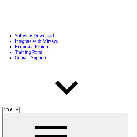
Software Download
Integrate with Mirasys
Request a Feature
Training Portal
Contact Support