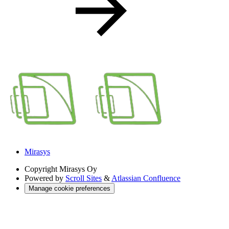
Mirasys
Copyright
Mirasys Oy
Powered by
Scroll Sites
&
Atlassian Confluence
Manage cookie preferences