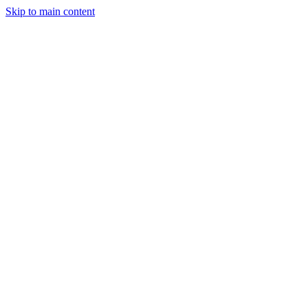
Skip to main content