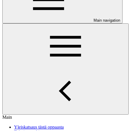
Main navigation
Main
Yleiskatsaus tästä oppaasta