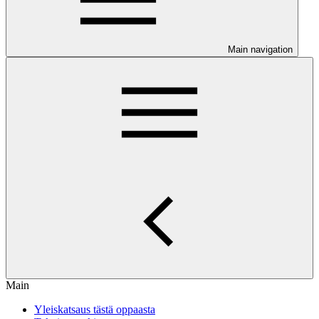
Main navigation
Main
Yleiskatsaus tästä oppaasta