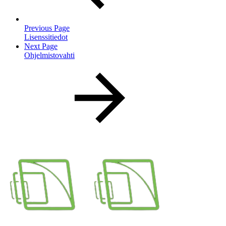
Previous Page
Lisenssitiedot
Next Page
Ohjelmistovahti