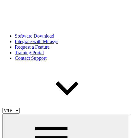
Software Download
Integrate with Mirasys
Request a Feature
Training Portal
Contact Support