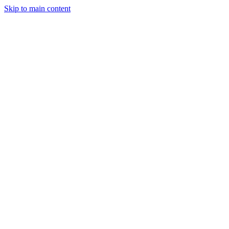
Skip to main content