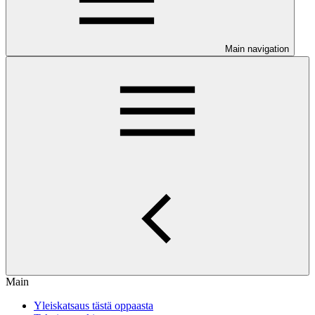
Main navigation
Main
Yleiskatsaus tästä oppaasta