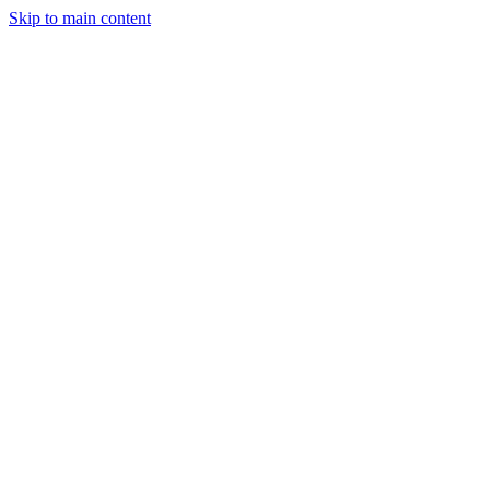
Skip to main content