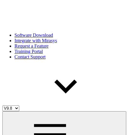
Software Download
Integrate with Mirasys
Request a Feature
Training Portal
Contact Support