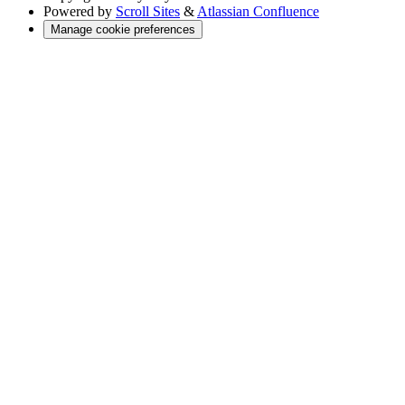
Powered by
Scroll Sites
&
Atlassian Confluence
Manage cookie preferences