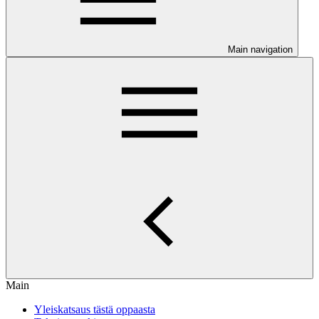
Main navigation
Main
Yleiskatsaus tästä oppaasta