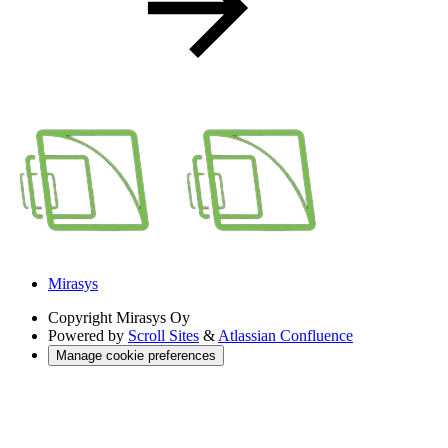
Mirasys
Copyright
Mirasys Oy
Powered by
Scroll Sites
&
Atlassian Confluence
Manage cookie preferences