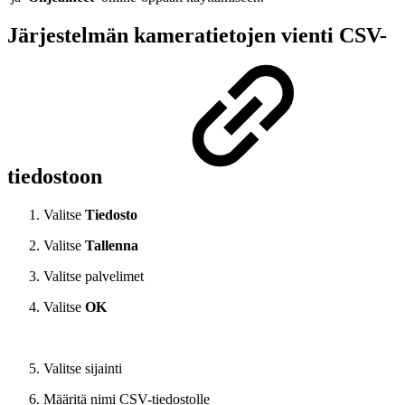
Järjestelmän kameratietojen vienti CSV-
tiedostoon
Valitse
Tiedosto
Valitse
Tallenna
Valitse palvelimet
Valitse
OK
Valitse sijainti
Määritä nimi CSV-tiedostolle