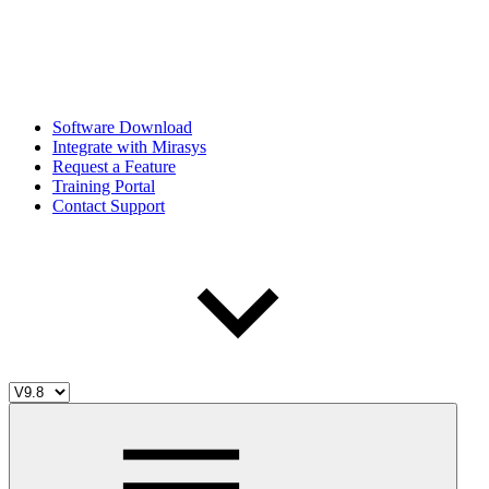
Software Download
Integrate with Mirasys
Request a Feature
Training Portal
Contact Support