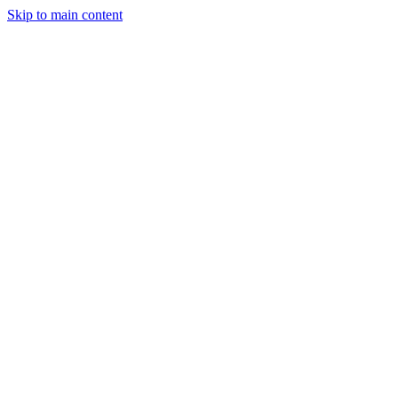
Skip to main content