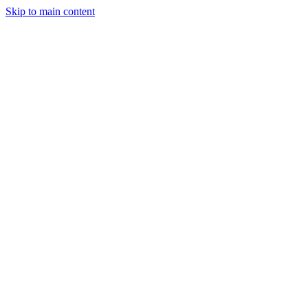
Skip to main content