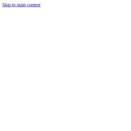
Skip to main content