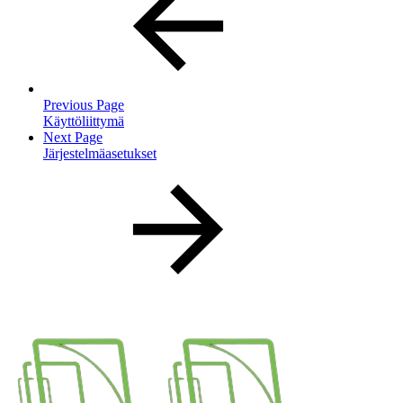
Previous Page
Käyttöliittymä
Next Page
Järjestelmäasetukset