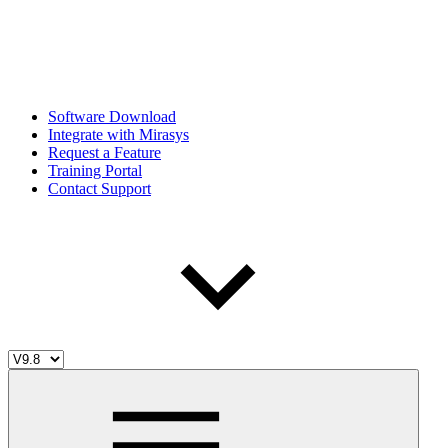
Software Download
Integrate with Mirasys
Request a Feature
Training Portal
Contact Support