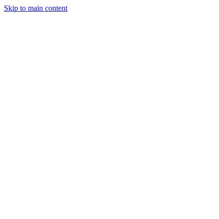
Skip to main content