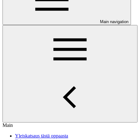
Main navigation
Main
Yleiskatsaus tästä oppaasta