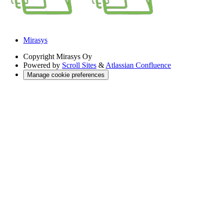
Mirasys
Copyright
Mirasys Oy
Powered by
Scroll Sites
&
Atlassian Confluence
Manage cookie preferences