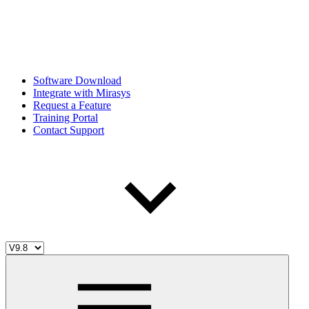
Software Download
Integrate with Mirasys
Request a Feature
Training Portal
Contact Support