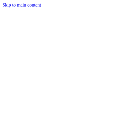
Skip to main content