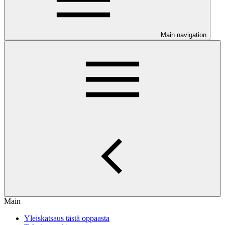
Main navigation
Main
Yleiskatsaus tästä oppaasta