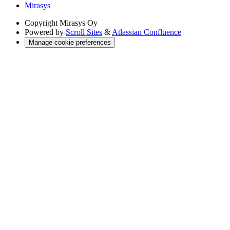
Mirasys
Copyright
Mirasys Oy
Powered by
Scroll Sites
&
Atlassian Confluence
Manage cookie preferences