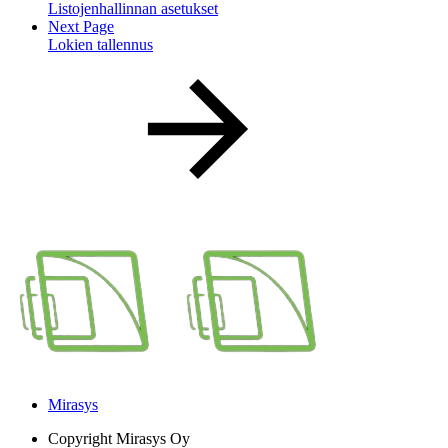
Listojenhallinnan asetukset
Next Page
Lokien tallennus
Mirasys
Copyright
Mirasys Oy