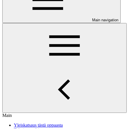
Main navigation
Main
Yleiskatsaus tästä oppaasta