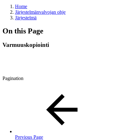
Home
Järjestelmänvalvojan ohje
Järjestelmä
On this Page
Varmuuskopiointi
Pagination
Previous Page