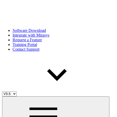
Software Download
Integrate with Mirasys
Request a Feature
Training Portal
Contact Support