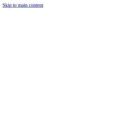
Skip to main content