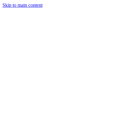
Skip to main content