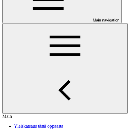
Main navigation
Main
Yleiskatsaus tästä oppaasta