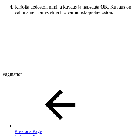
Kirjoita tiedoston nimi ja kuvaus ja napsauta
OK
. Kuvaus on
valinnainen Järjestelmä luo varmuuskopiotiedoston.
Pagination
Previous Page