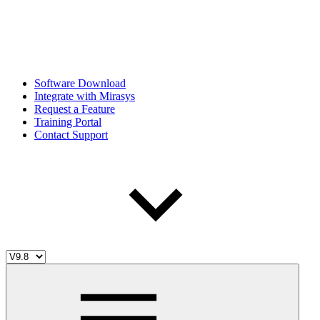
Software Download
Integrate with Mirasys
Request a Feature
Training Portal
Contact Support