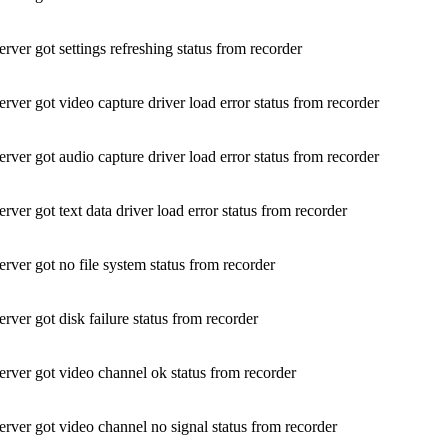
ver got settings refreshing status from recorder
ver got video capture driver load error status from recorder
ver got audio capture driver load error status from recorder
ver got text data driver load error status from recorder
ver got no file system status from recorder
ver got disk failure status from recorder
ver got video channel ok status from recorder
ver got video channel no signal status from recorder