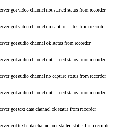
ver got video channel not started status from recorder
ver got video channel no capture status from recorder
ver got audio channel ok status from recorder
ver got audio channel not started status from recorder
ver got audio channel no capture status from recorder
ver got audio channel not started status from recorder
ver got text data channel ok status from recorder
ver got text data channel not started status from recorder