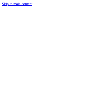
Skip to main content