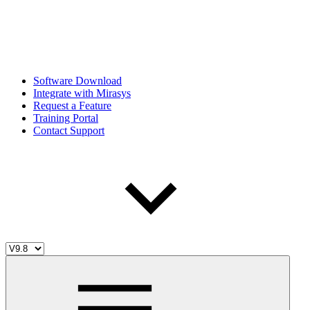
Software Download
Integrate with Mirasys
Request a Feature
Training Portal
Contact Support