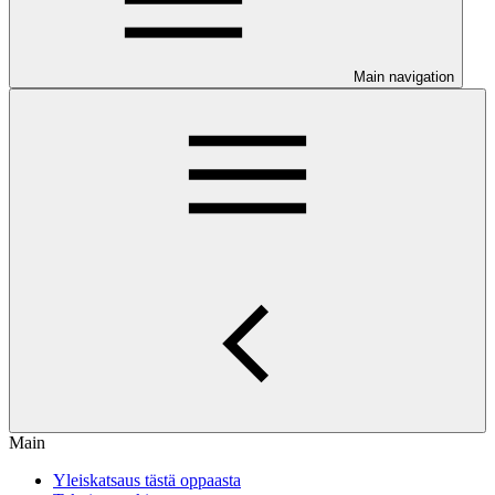
Main navigation
Main
Yleiskatsaus tästä oppaasta