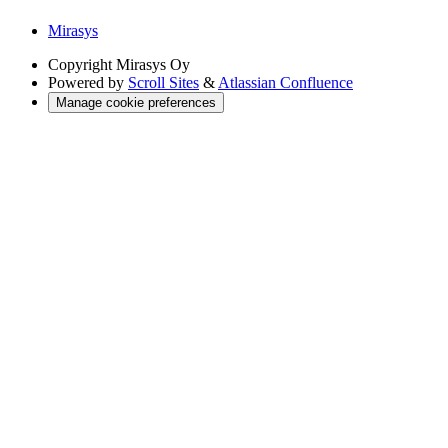
Mirasys
Copyright
Mirasys Oy
Powered by
Scroll Sites
&
Atlassian Confluence
Manage cookie preferences