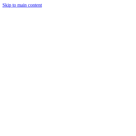
Skip to main content