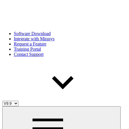
Software Download
Integrate with Mirasys
Request a Feature
Training Portal
Contact Support