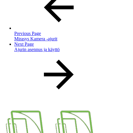
Previous Page
Mirasys Kamera -ajurit
Next Page
Ajurin asennus ja käyttö