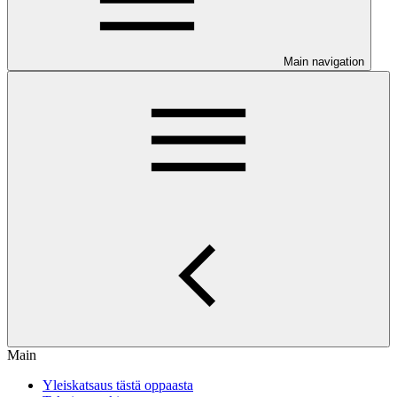
Main navigation
Main
Yleiskatsaus tästä oppaasta