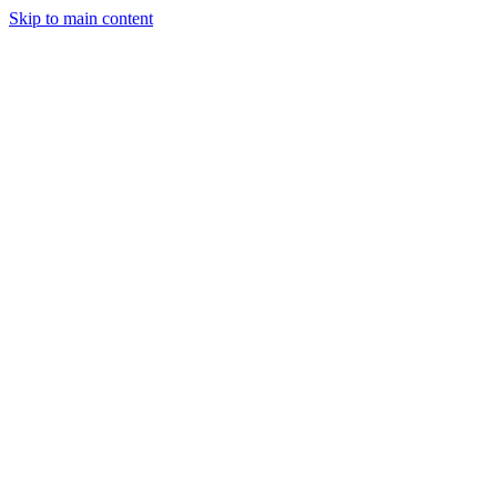
Skip to main content