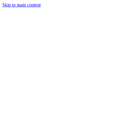
Skip to main content