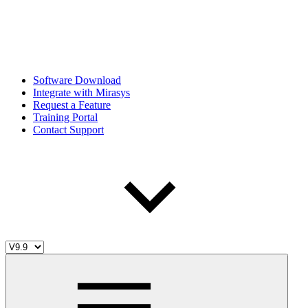
Software Download
Integrate with Mirasys
Request a Feature
Training Portal
Contact Support