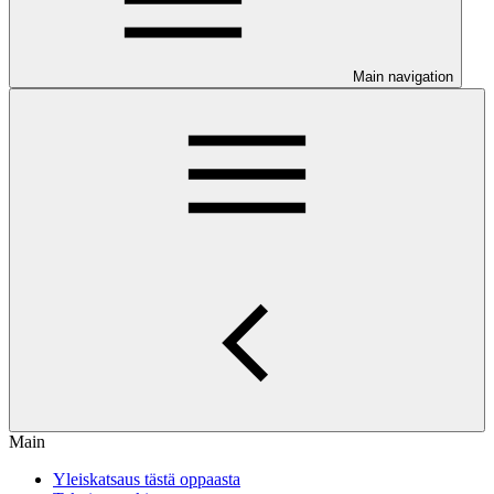
Main navigation
Main
Yleiskatsaus tästä oppaasta