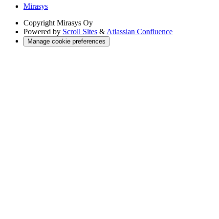
Mirasys
Copyright
Mirasys Oy
Powered by
Scroll Sites
&
Atlassian Confluence
Manage cookie preferences