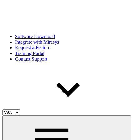
Software Download
Integrate with Mirasys
Request a Feature
Training Portal
Contact Support