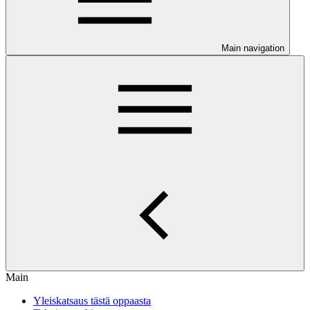
Main navigation
Main
Yleiskatsaus tästä oppaasta