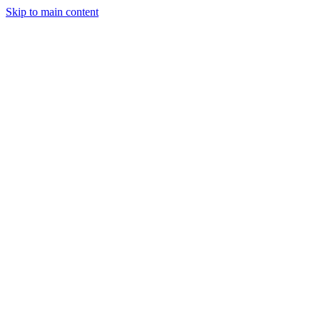
Skip to main content