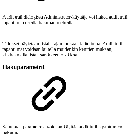
Audit trail dialogissa Administrator-käyttäjä voi hakea audit trail
tapahtumia useilla hakuparametreilla.
Tulokset näytetään listalla ajan mukaan lajiteltuina. Audit trail
tapahtumat voidaan lajitella muidenkin kenttien mukaan,
klikkaamalla listan sarakkeen otsikkoa.
Hakuparametrit
Seuraavia parametreja voidaan käyttää audit trail tapahtumien
hakuun.