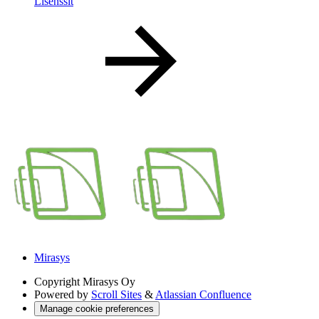
Lisenssit
Mirasys
Copyright
Mirasys Oy
Powered by
Scroll Sites
&
Atlassian Confluence
Manage cookie preferences