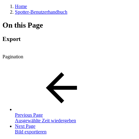
Home
Spotter-Benutzerhandbuch
On this Page
Export
Pagination
Previous Page
Ausgewählte Zeit wiedergeben
Next Page
Bild exportieren