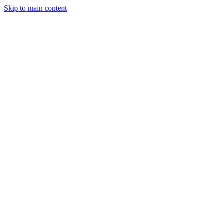
Skip to main content