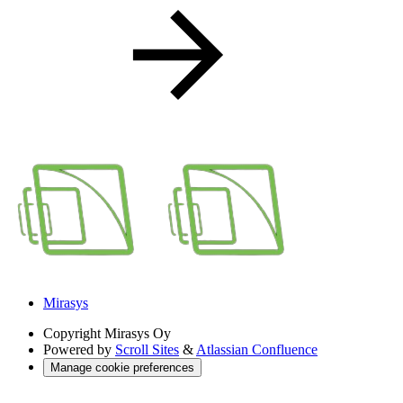
Mirasys
Copyright
Mirasys Oy
Powered by
Scroll Sites
&
Atlassian Confluence
Manage cookie preferences