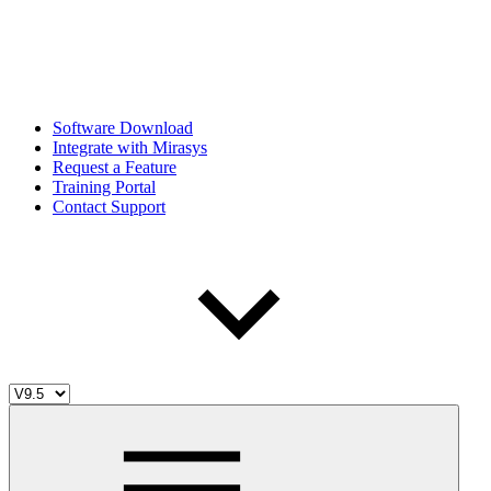
Software Download
Integrate with Mirasys
Request a Feature
Training Portal
Contact Support