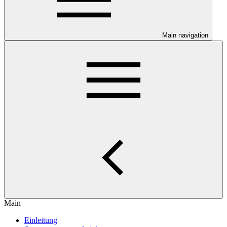
Main navigation
Main
Einleitung