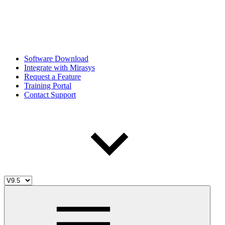
Software Download
Integrate with Mirasys
Request a Feature
Training Portal
Contact Support