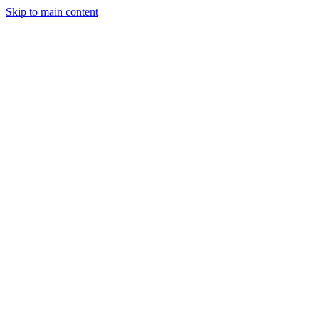
Skip to main content