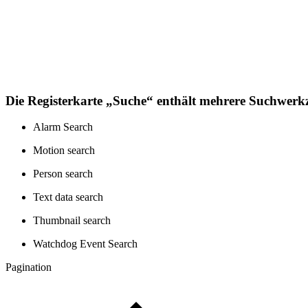
Die Registerkarte „Suche“ enthält mehrere Suchwerk
Alarm Search
Motion search
Person search
Text data search
Thumbnail search
Watchdog Event Search
Pagination