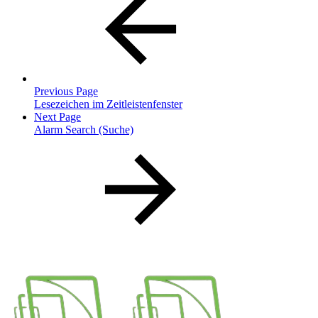
Previous Page
Lesezeichen im Zeitleistenfenster
Next Page
Alarm Search (Suche)