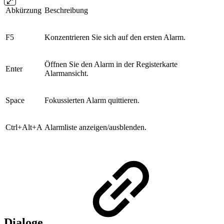
Abkürzung
Beschreibung
F5
Konzentrieren Sie sich auf den ersten Alarm.
Öffnen Sie den Alarm in der Registerkarte
Enter
Alarmansicht.
Space
Fokussierten Alarm quittieren.
Ctrl+Alt+A
Alarmliste anzeigen/ausblenden.
Dialoge