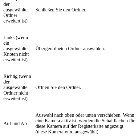
der
ausgewählte
Schließen Sie den Ordner.
Ordner
erweitert ist)
Links (wenn
ein
ausgewählter
Übergeordneten Ordner auswählen.
Knoten nicht
erweitert ist)
Richtig (wenn
der
ausgewählte
Öffnen Sie den Ordner.
Ordner nicht
erweitert ist)
Auswahl nach oben oder unten verschieben. Wenn
eine Kamera aktiv ist, werden die Schaltflächen für
Auf und Ab
diese Kamera auf der Registerkarte angezeigt
(diese Kamera wird ausgewählt).