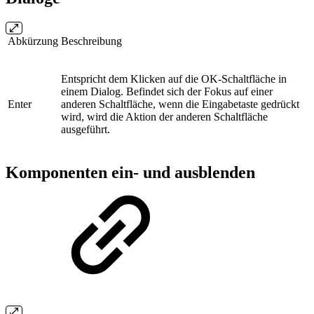
Abkürzung
Beschreibung
Entspricht dem Klicken auf die OK-Schaltfläche in
einem Dialog. Befindet sich der Fokus auf einer
Enter
anderen Schaltfläche, wenn die Eingabetaste gedrückt
wird, wird die Aktion der anderen Schaltfläche
ausgeführt.
Komponenten ein- und ausblenden