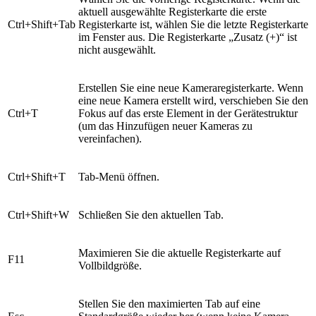
aktuell ausgewählte Registerkarte die erste
Ctrl+Shift+Tab
Registerkarte ist, wählen Sie die letzte Registerkarte
im Fenster aus. Die Registerkarte „Zusatz (+)“ ist
nicht ausgewählt.
Erstellen Sie eine neue Kameraregisterkarte. Wenn
eine neue Kamera erstellt wird, verschieben Sie den
Ctrl+T
Fokus auf das erste Element in der Gerätestruktur
(um das Hinzufügen neuer Kameras zu
vereinfachen).
Ctrl+Shift+T
Tab-Menü öffnen.
Ctrl+Shift+W
Schließen Sie den aktuellen Tab.
Maximieren Sie die aktuelle Registerkarte auf
F11
Vollbildgröße.
Stellen Sie den maximierten Tab auf eine