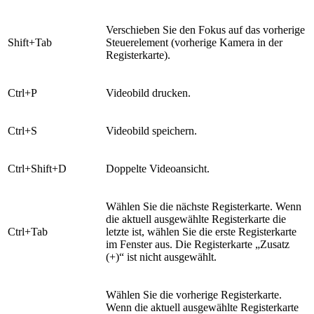
Verschieben Sie den Fokus auf das vorherige
Shift+Tab
Steuerelement (vorherige Kamera in der
Registerkarte).
Ctrl+P
Videobild drucken.
Ctrl+S
Videobild speichern.
Ctrl+Shift+D
Doppelte Videoansicht.
Wählen Sie die nächste Registerkarte. Wenn
die aktuell ausgewählte Registerkarte die
Ctrl+Tab
letzte ist, wählen Sie die erste Registerkarte
im Fenster aus. Die Registerkarte „Zusatz
(+)“ ist nicht ausgewählt.
Wählen Sie die vorherige Registerkarte.
Wenn die aktuell ausgewählte Registerkarte