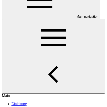
Main navigation
Main
Einleitung