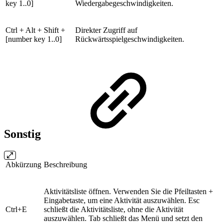
key 1..0]
Wiedergabegeschwindigkeiten.
Ctrl + Alt + Shift +
Direkter Zugriff auf
[number key 1..0]
Rückwärtsspielgeschwindigkeiten.
Sonstig
Abkürzung
Beschreibung
Aktivitätsliste öffnen. Verwenden Sie die Pfeiltasten +
Eingabetaste, um eine Aktivität auszuwählen. Esc
Ctrl+E
schließt die Aktivitätsliste, ohne die Aktivität
auszuwählen. Tab schließt das Menü und setzt den