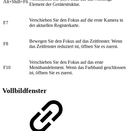
Alt+Shift+F6
Element der Gerätestruktur.
Verschieben Sie den Fokus auf die erste Kamera in
F7
der aktuellen Registerkarte.
Bewegen Sie den Fokus auf das Zeitfenster. Wenn
F8
das Zeitfenster reduziert ist, öffnen Sie es zuerst.
Verschieben Sie den Fokus auf das erste
F10
Menübandelement. Wenn das Farbband geschlossen
ist, öffnen Sie es zuerst.
Vollbildfenster