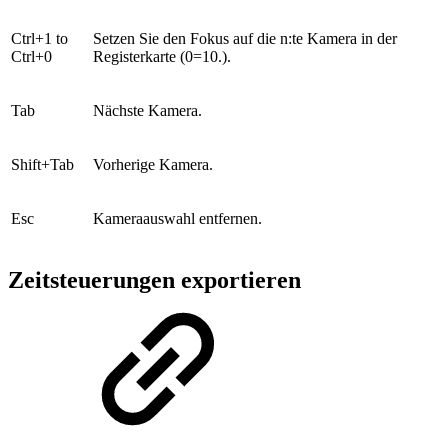
Ctrl+1 to
Setzen Sie den Fokus auf die n:te Kamera in der
Ctrl+0
Registerkarte (0=10.).
Tab
Nächste Kamera.
Shift+Tab
Vorherige Kamera.
Esc
Kameraauswahl entfernen.
Zeitsteuerungen exportieren