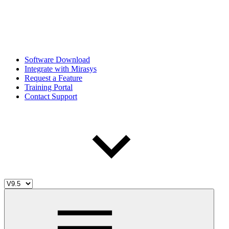
Software Download
Integrate with Mirasys
Request a Feature
Training Portal
Contact Support