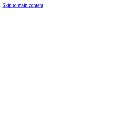
Skip to main content