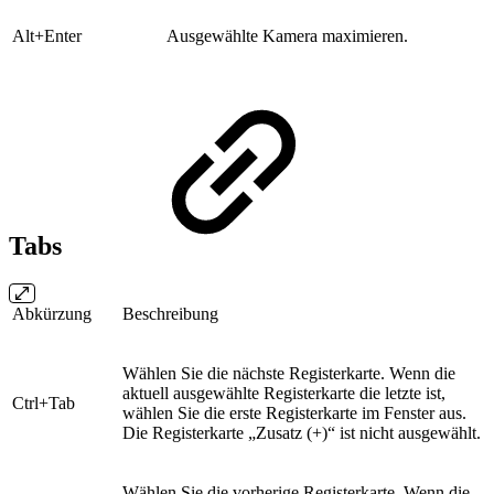
Alt+Enter
Ausgewählte Kamera maximieren.
Tabs
Abkürzung
Beschreibung
Wählen Sie die nächste Registerkarte. Wenn die
aktuell ausgewählte Registerkarte die letzte ist,
Ctrl+Tab
wählen Sie die erste Registerkarte im Fenster aus.
Die Registerkarte „Zusatz (+)“ ist nicht ausgewählt.
Wählen Sie die vorherige Registerkarte. Wenn die