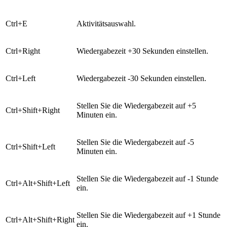
Ctrl+E
Aktivitätsauswahl.
Ctrl+Right
Wiedergabezeit +30 Sekunden einstellen.
Ctrl+Left
Wiedergabezeit -30 Sekunden einstellen.
Stellen Sie die Wiedergabezeit auf +5
Ctrl+Shift+Right
Minuten ein.
Stellen Sie die Wiedergabezeit auf -5
Ctrl+Shift+Left
Minuten ein.
Stellen Sie die Wiedergabezeit auf -1 Stunde
Ctrl+Alt+Shift+Left
ein.
Stellen Sie die Wiedergabezeit auf +1 Stunde
Ctrl+Alt+Shift+Right
ein.