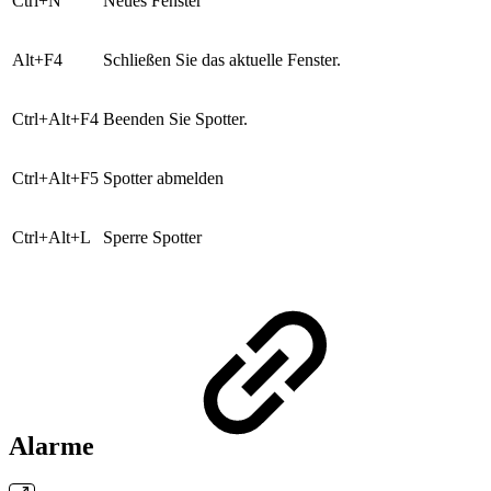
Ctrl+N
Neues Fenster
Alt+F4
Schließen Sie das aktuelle Fenster.
Ctrl+Alt+F4
Beenden Sie Spotter.
Ctrl+Alt+F5
Spotter abmelden
Ctrl+Alt+L
Sperre Spotter
Alarme