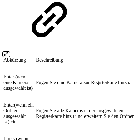
Abkürzung
Beschreibung
Enter (wenn
eine Kamera
Fügen Sie eine Kamera zur Registerkarte hinzu.
ausgewählt ist)
Enter(wenn ein
Ordner
Fügen Sie alle Kameras in der ausgewählten
ausgewählt
Registerkarte hinzu und erweitern Sie den Ordner.
ist) ein
Links (wenn