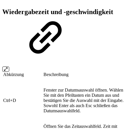
Wiedergabezeit und -geschwindigkeit
Abkürzung
Beschreibung
Fenster zur Datumsauswahl öffnen. Wählen
Sie mit den Pfeiltasten ein Datum aus und
Ctrl+D
bestätigen Sie die Auswahl mit der Eingabe.
Sowohl Enter als auch Esc schließen das
Datumsauswahlfeld.
Öffnen Sie das Zeitauswahlfeld. Zeit mit