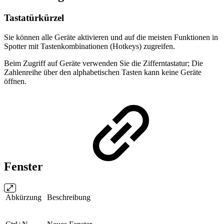
Tastatürkürzel
Sie können alle Geräte aktivieren und auf die meisten Funktionen in
Spotter mit Tastenkombinationen (Hotkeys) zugreifen.
Beim Zugriff auf Geräte verwenden Sie die Zifferntastatur; Die
Zahlenreihe über den alphabetischen Tasten kann keine Geräte
öffnen.
Fenster
Abkürzung
Beschreibung