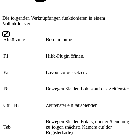
Die folgenden Verknüpfungen funktionieren in einem
Vollbildfenster.
Abkürzung
Beschreibung
F1
Hilfe-Plugin öffnen.
F2
Layout zurücksetzen.
F8
Bewegen Sie den Fokus auf das Zeitfenster.
Ctrl+F8
Zeitfenster ein-/ausblenden.
Bewegen Sie den Fokus, um der Steuerung
Tab
zu folgen (nächste Kamera auf der
Registerkarte).