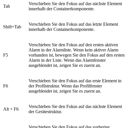
Verschieben Sie den Fokus auf das nächste Element
Tab
innerhalb der Containerkomponente.
Verschieben Sie den Fokus auf das letzte Element
Shift+Tab
innerhalb der Containerkomponente.
Verschieben Sie den Fokus auf den ersten aktiven
Alarm in der Alarmliste. Wenn kein aktiver Alarm
F5
vorhanden ist, bewegen Sie den Fokus auf den ersten
Alarm in der Liste. Wenn das Alarmfenster
ausgeblendet ist, zeigen Sie es zuerst an.
Verschieben Sie den Fokus auf das erste Element in
F6
der Profilstruktur. Wenn das Profilfenster
ausgeblendet ist, zeigen Sie es zuerst an.
Verschieben Sie den Fokus auf das nächste Element
Alt + F6
der Gerätestruktur.
Verschieben Sie den Fokus auf das vorherige