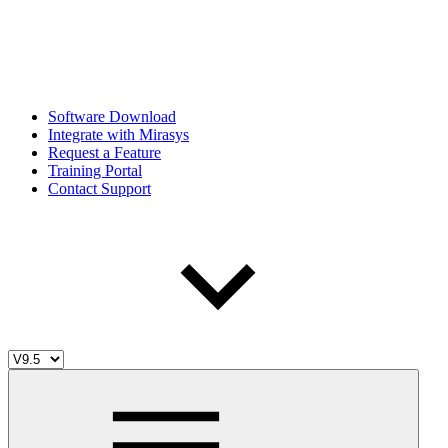
Software Download
Integrate with Mirasys
Request a Feature
Training Portal
Contact Support