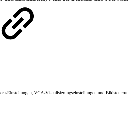
)
era-Einstellungen, VCA-Visualisierungseinstellungen und Bildsteuerun