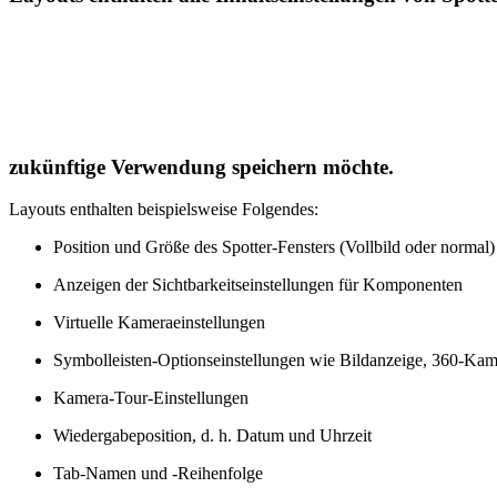
zukünftige Verwendung speichern möchte.
Layouts enthalten beispielsweise Folgendes:
Position und Größe des Spotter-Fensters (Vollbild oder normal
Anzeigen der Sichtbarkeitseinstellungen für Komponenten
Virtuelle Kameraeinstellungen
Symbolleisten-Optionseinstellungen wie Bildanzeige, 360-Kam
Kamera-Tour-Einstellungen
Wiedergabeposition, d. h. Datum und Uhrzeit
Tab-Namen und -Reihenfolge