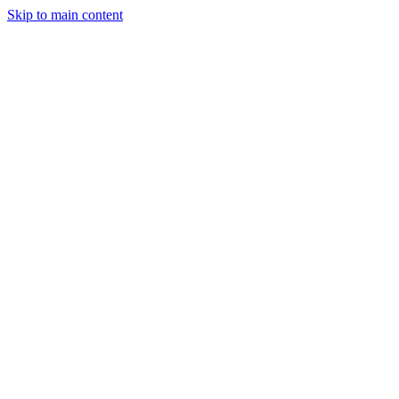
Skip to main content