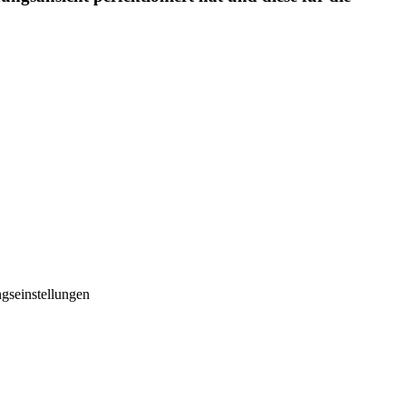
gseinstellungen