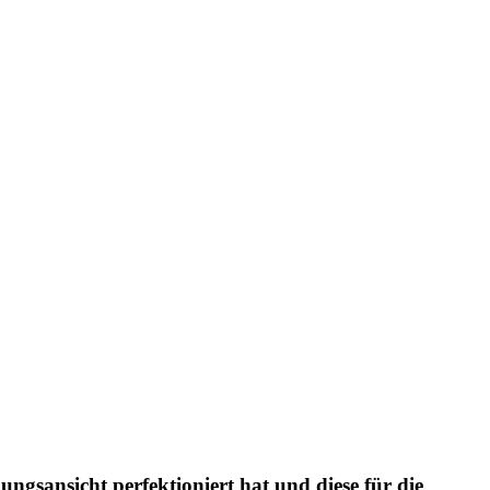
ungsansicht perfektioniert hat und diese für die