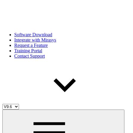
Software Download
Integrate with Mirasys
Request a Feature
Training Portal
Contact Support