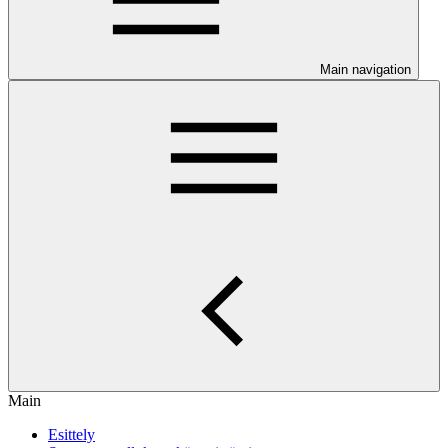
Main navigation
Main
Esittely