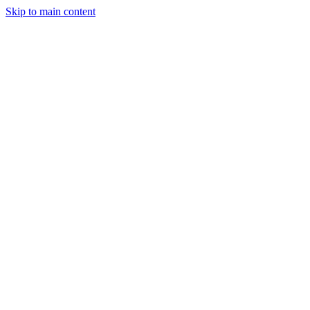
Skip to main content