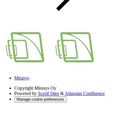
Mirasys
Copyright
Mirasys Oy
Powered by
Scroll Sites
&
Atlassian Confluence
Manage cookie preferences