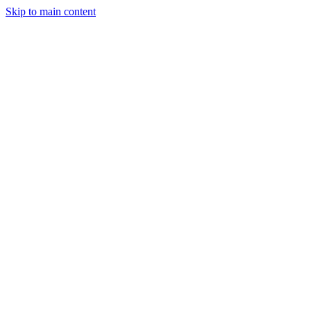
Skip to main content