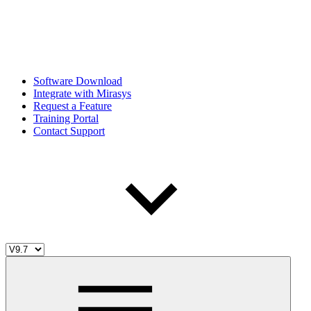
Software Download
Integrate with Mirasys
Request a Feature
Training Portal
Contact Support