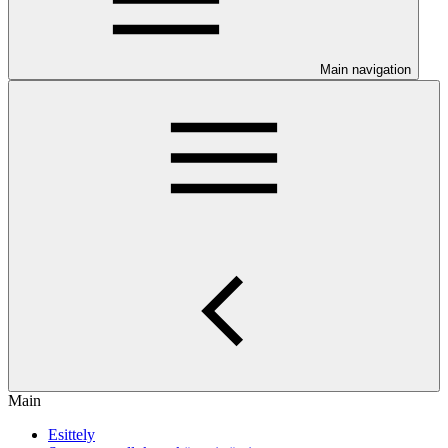
Main navigation
Main
Esittely