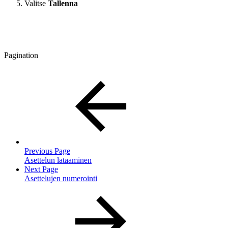
Valitse
Tallenna
Pagination
Previous Page
Asettelun lataaminen
Next Page
Asettelujen numerointi