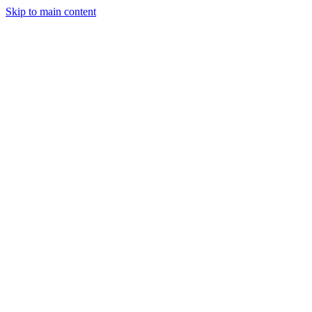
Skip to main content