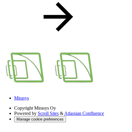
Mirasys
Copyright
Mirasys Oy
Powered by
Scroll Sites
&
Atlassian Confluence
Manage cookie preferences