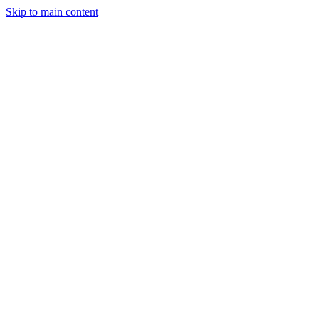
Skip to main content