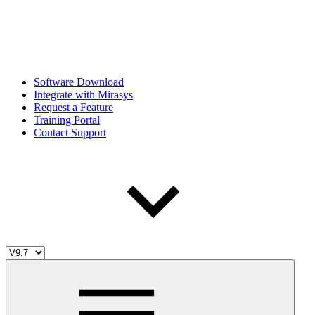
Software Download
Integrate with Mirasys
Request a Feature
Training Portal
Contact Support