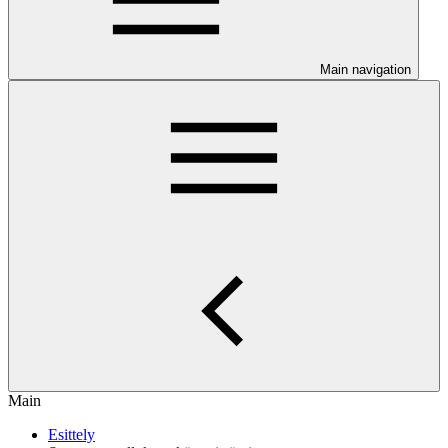
Main navigation
Main
Esittely