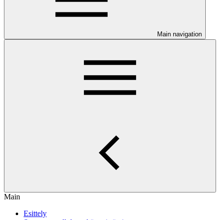
Main navigation
Main
Esittely