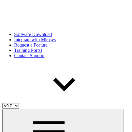
Software Download
Integrate with Mirasys
Request a Feature
Training Portal
Contact Support