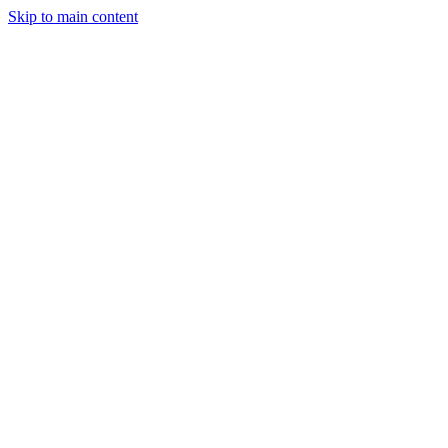
Skip to main content