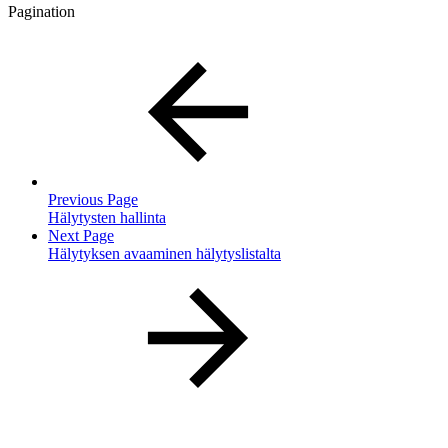
Pagination
Previous Page
Hälytysten hallinta
Next Page
Hälytyksen avaaminen hälytyslistalta