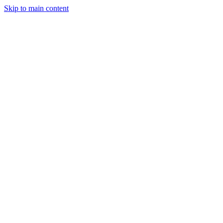
Skip to main content