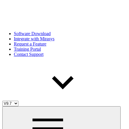
Software Download
Integrate with Mirasys
Request a Feature
Training Portal
Contact Support