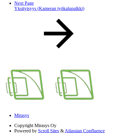
Next Page
Yksityisyys (Kameran työkalupalkki)
Mirasys
Copyright
Mirasys Oy
Powered by
Scroll Sites
&
Atlassian Confluence