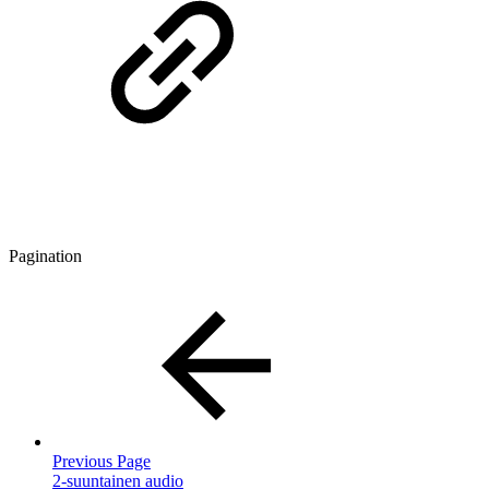
Pagination
Previous Page
2-suuntainen audio