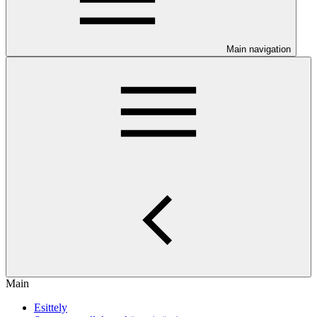
Main navigation
Main
Esittely