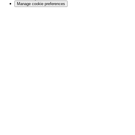
Manage cookie preferences