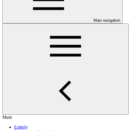
Main navigation
Main
Esittely