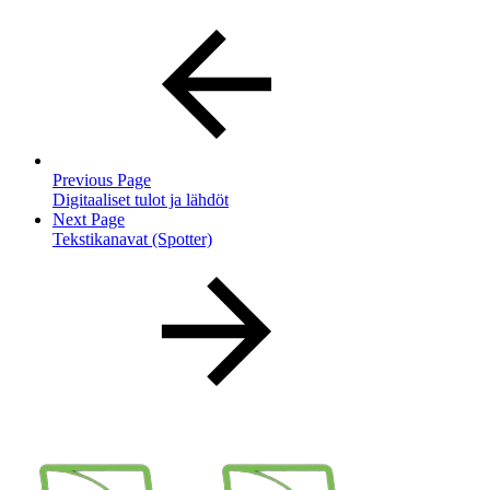
Previous Page
Digitaaliset tulot ja lähdöt
Next Page
Tekstikanavat (Spotter)