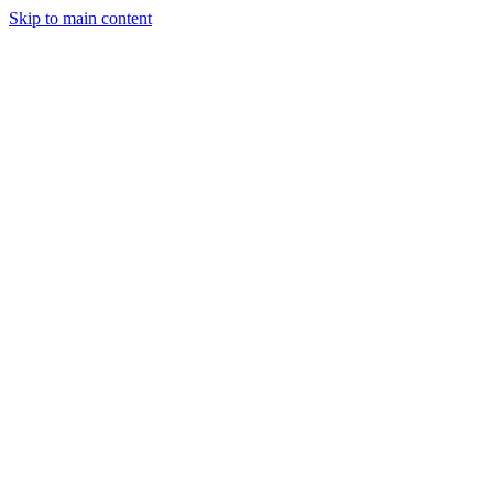
Skip to main content