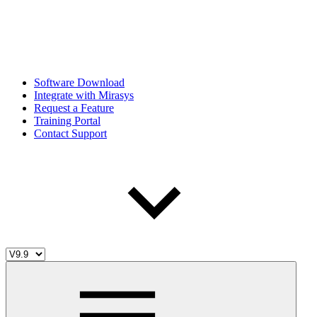
Software Download
Integrate with Mirasys
Request a Feature
Training Portal
Contact Support