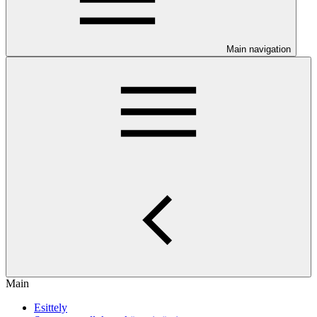
Main navigation
Main
Esittely