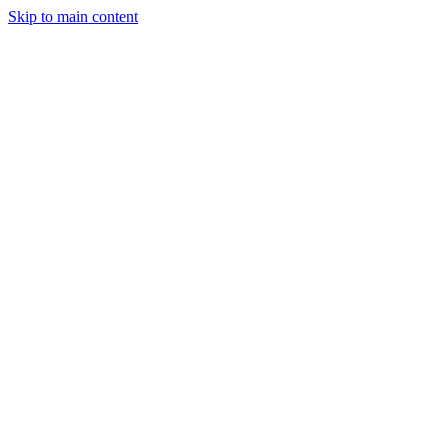
Skip to main content