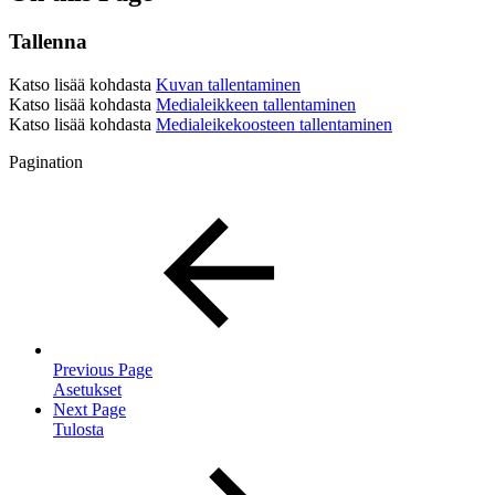
Tallenna
Katso lisää kohdasta
Kuvan tallentaminen
Katso lisää kohdasta
Medialeikkeen tallentaminen
Katso lisää kohdasta
Medialeikekoosteen tallentaminen
Pagination
Previous Page
Asetukset
Next Page
Tulosta