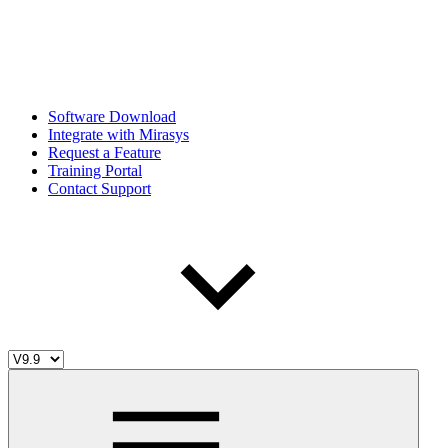
Software Download
Integrate with Mirasys
Request a Feature
Training Portal
Contact Support