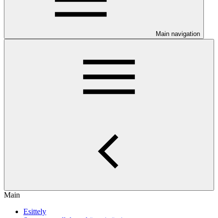
Main navigation
Main
Esittely