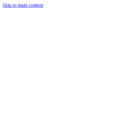
Skip to main content