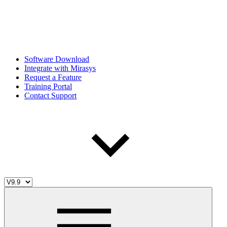
Software Download
Integrate with Mirasys
Request a Feature
Training Portal
Contact Support