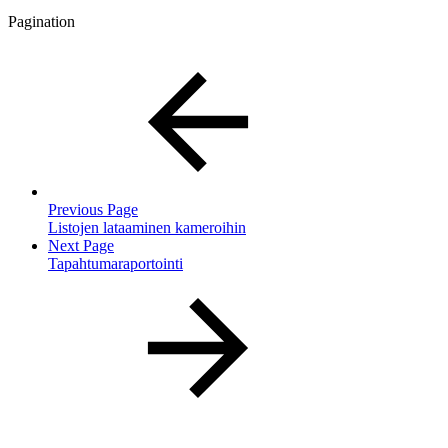
Pagination
Previous Page
Listojen lataaminen kameroihin
Next Page
Tapahtumaraportointi