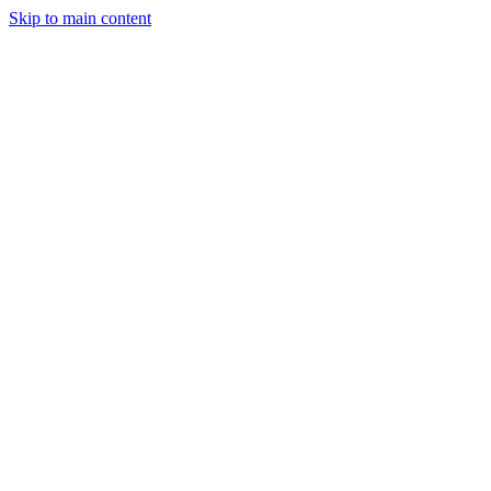
Skip to main content