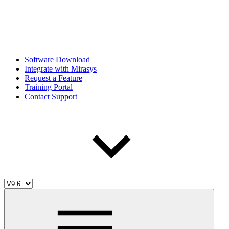
Software Download
Integrate with Mirasys
Request a Feature
Training Portal
Contact Support