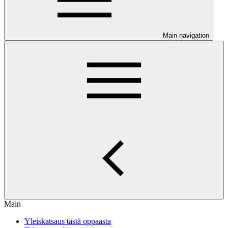
Main navigation
Main
Yleiskatsaus tästä oppaasta