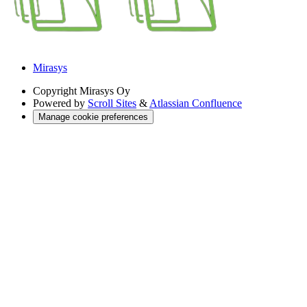
Mirasys
Copyright
Mirasys Oy
Powered by
Scroll Sites
&
Atlassian Confluence
Manage cookie preferences