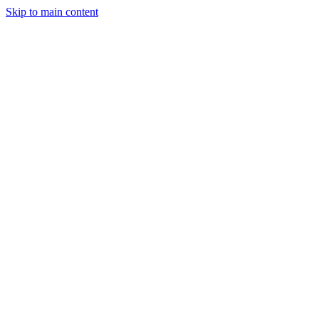
Skip to main content