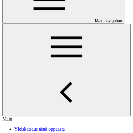
Main navigation
Main
Yleiskatsaus tästä oppaasta