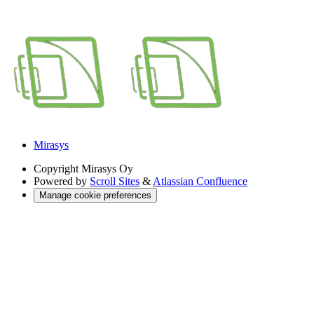
Mirasys
Copyright
Mirasys Oy
Powered by
Scroll Sites
&
Atlassian Confluence
Manage cookie preferences