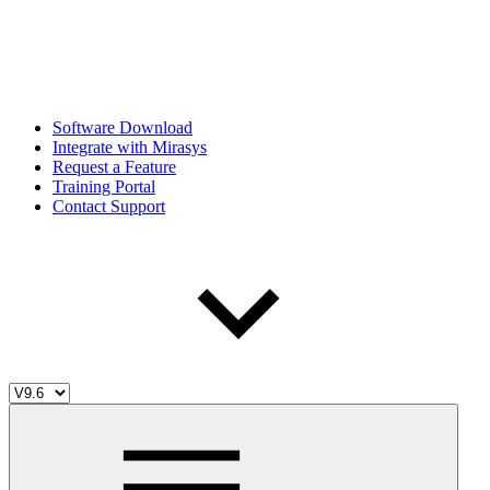
Software Download
Integrate with Mirasys
Request a Feature
Training Portal
Contact Support