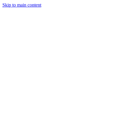
Skip to main content