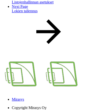
Listojenhallinnan asetukset
Next Page
Lokien tallennus
Mirasys
Copyright
Mirasys Oy