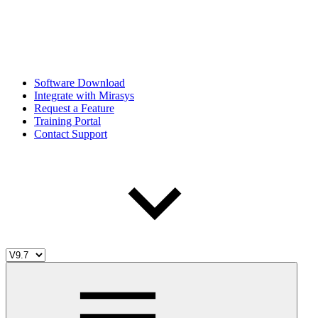
Software Download
Integrate with Mirasys
Request a Feature
Training Portal
Contact Support