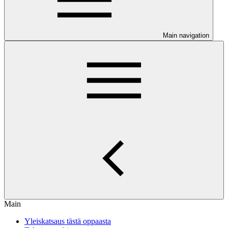
Main navigation
Main
Yleiskatsaus tästä oppaasta