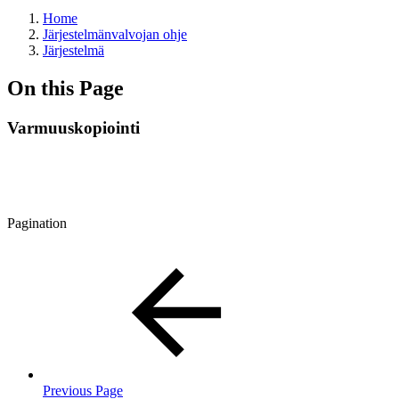
Home
Järjestelmänvalvojan ohje
Järjestelmä
On this Page
Varmuuskopiointi
Pagination
Previous Page