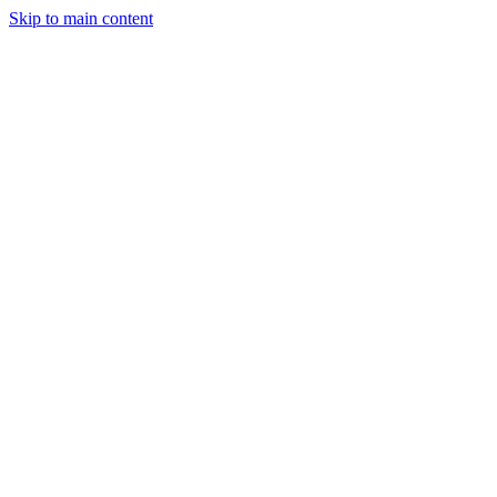
Skip to main content