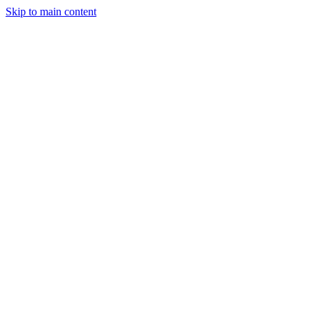
Skip to main content