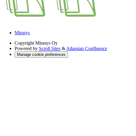
Mirasys
Copyright
Mirasys Oy
Powered by
Scroll Sites
&
Atlassian Confluence
Manage cookie preferences