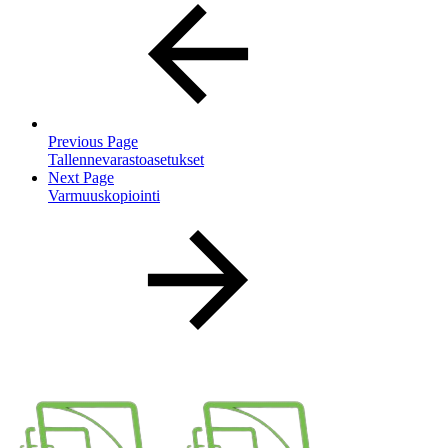
Previous Page
Tallennevarastoasetukset
Next Page
Varmuuskopiointi