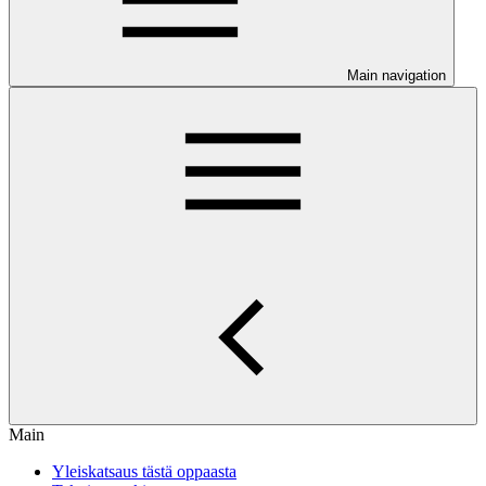
Main navigation
Main
Yleiskatsaus tästä oppaasta