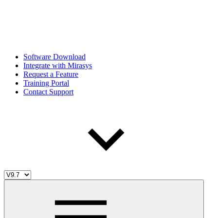
Software Download
Integrate with Mirasys
Request a Feature
Training Portal
Contact Support