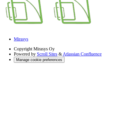
Mirasys
Copyright
Mirasys Oy
Powered by
Scroll Sites
&
Atlassian Confluence
Manage cookie preferences