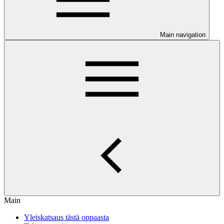
Main navigation
Main
Yleiskatsaus tästä oppaasta