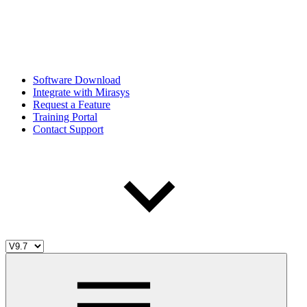
Software Download
Integrate with Mirasys
Request a Feature
Training Portal
Contact Support