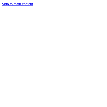
Skip to main content