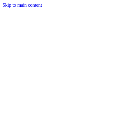
Skip to main content