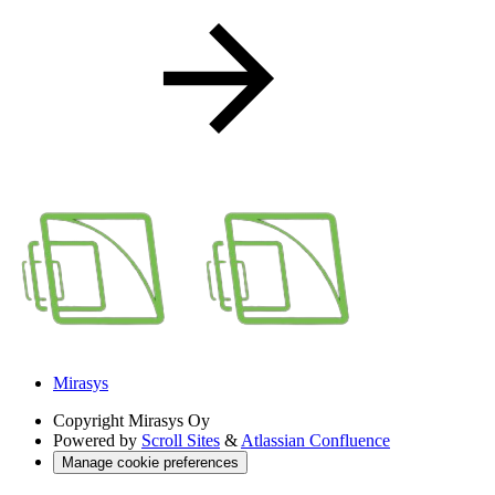
Mirasys
Copyright
Mirasys Oy
Powered by
Scroll Sites
&
Atlassian Confluence
Manage cookie preferences