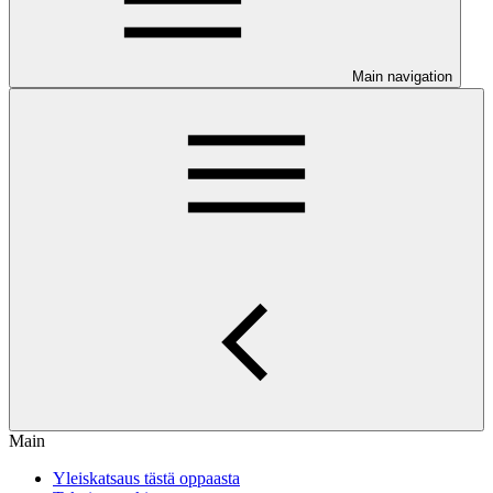
Main navigation
Main
Yleiskatsaus tästä oppaasta