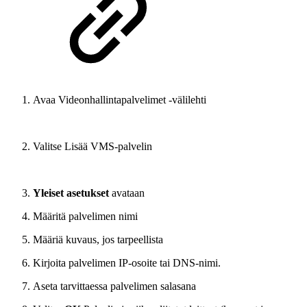
Avaa Videonhallintapalvelimet -välilehti
Valitse Lisää VMS-palvelin
Yleiset asetukset
avataan
Määritä palvelimen nimi
Määriä kuvaus, jos tarpeellista
Kirjoita palvelimen IP-osoite tai DNS-nimi.
Aseta tarvittaessa palvelimen salasana