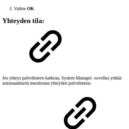
Valitse
OK
Yhteyden tila:
Jos yhteys palvelimeen katkeaa, System Manager -sovellus yrittää
automaattisesti muodostaa yhteyden palvelimeen.