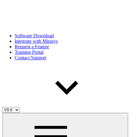
Software Download
Integrate with Mirasys
Request a Feature
Training Portal
Contact Support