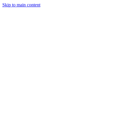
Skip to main content