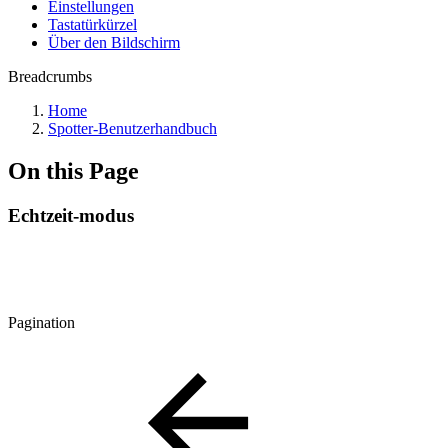
Einstellungen
Tastatürkürzel
Über den Bildschirm
Breadcrumbs
Home
Spotter-Benutzerhandbuch
On this Page
Echtzeit-modus
Pagination