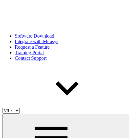
Software Download
Integrate with Mirasys
Request a Feature
Training Portal
Contact Support