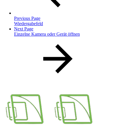
Previous Page
Wiedergabefeld
Next Page
Einzelne Kamera oder Gerät öffnen