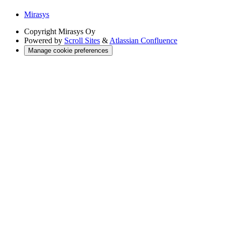
Mirasys
Copyright
Mirasys Oy
Powered by
Scroll Sites
&
Atlassian Confluence
Manage cookie preferences