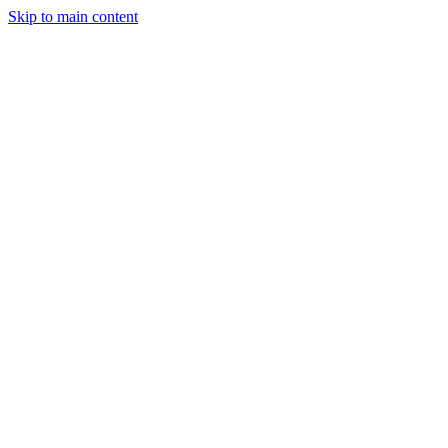
Skip to main content