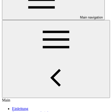
Main navigation
Main
Einleitung