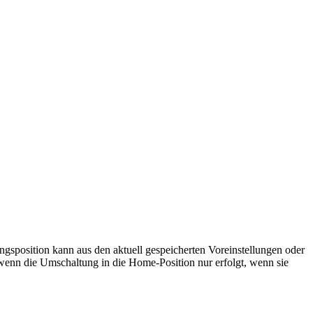
sposition kann aus den aktuell gespeicherten Voreinstellungen oder
 wenn die Umschaltung in die Home-Position nur erfolgt, wenn sie