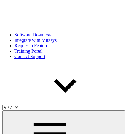
Software Download
Integrate with Mirasys
Request a Feature
Training Portal
Contact Support