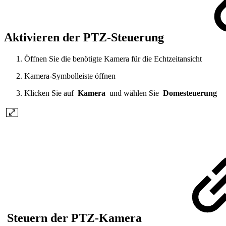
Aktivieren der PTZ-Steuerung
Öffnen Sie die benötigte Kamera für die Echtzeitansicht
Kamera-Symbolleiste öffnen
Klicken Sie auf
Kamera
und wählen Sie
Domesteuerung
Steuern der PTZ-Kamera