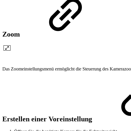
Zoom
Das Zoomeinstellungsmenü ermöglicht die Steuerung des Kamerazoom
Erstellen einer Voreinstellung