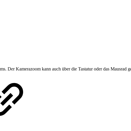
s. Der Kamerazoom kann auch über die Tastatur oder das Mausrad ge