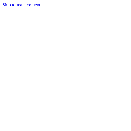
Skip to main content