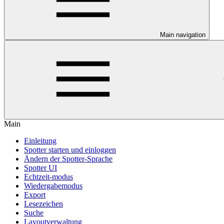
Main navigation
Main
Einleitung
Spotter starten und einloggen
Ändern der Spotter-Sprache
Spotter UI
Echtzeit-modus
Wiedergabemodus
Export
Lesezeichen
Suche
Layoutverwaltung