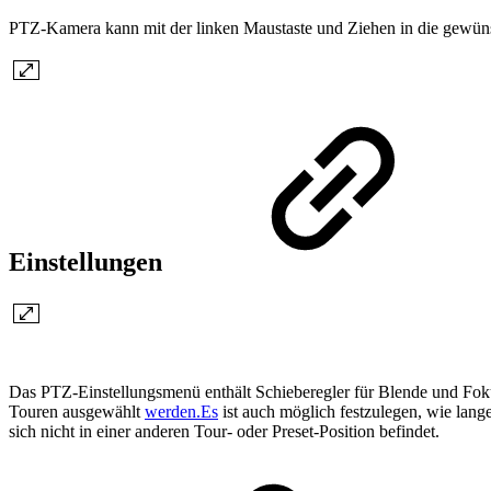
PTZ-Kamera kann mit der linken Maustaste und Ziehen in die gewünsch
Einstellungen
Das PTZ-Einstellungsmenü enthält Schieberegler für Blende und Foku
Touren ausgewählt
werden.Es
ist auch möglich festzulegen, wie lang
sich nicht in einer anderen Tour- oder Preset-Position befindet.