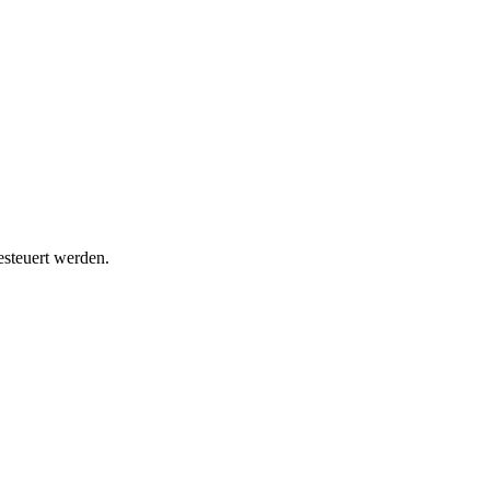
steuert werden.