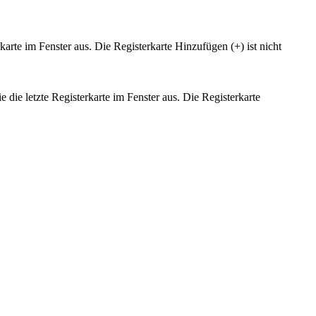
rkarte im Fenster aus. Die Registerkarte Hinzufügen (+) ist nicht
e die letzte Registerkarte im Fenster aus. Die Registerkarte