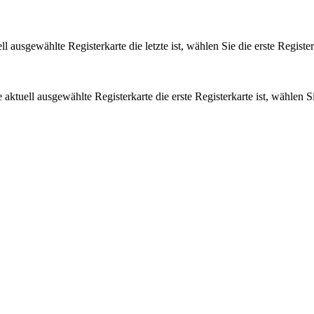
 ausgewählte Registerkarte die letzte ist, wählen Sie die erste Registe
ktuell ausgewählte Registerkarte die erste Registerkarte ist, wählen Si