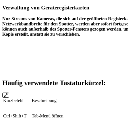
Verwaltung von Geräteregisterkarten
Nur Streams von Kameras, die sich auf der geöffneten Registerk
Netzwerkbandbreite für den Spotter, werden aber sofort fortgese
können auch außerhalb des Spotter-Fensters gezogen werden, um d
Kopie erstellt, anstatt sie zu verschieben.
Häufig verwendete Tastaturkürzel:
Kurzbefehl
Beschreibung
Ctrl+Shift+T
Tab-Menü öffnen.