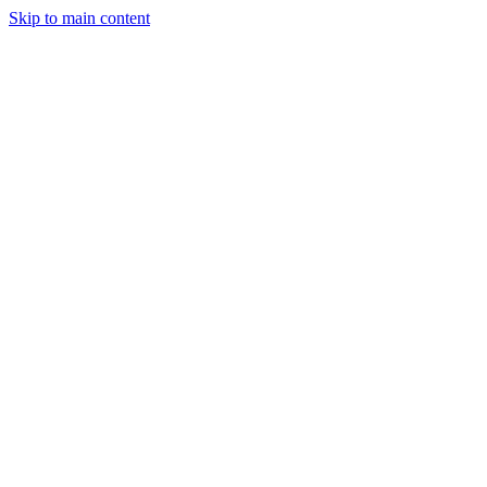
Skip to main content