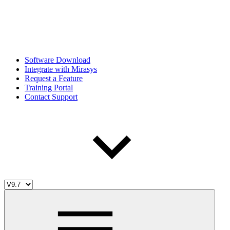
Software Download
Integrate with Mirasys
Request a Feature
Training Portal
Contact Support