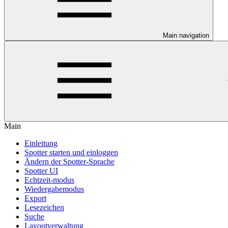
Main navigation
Main
Einleitung
Spotter starten und einloggen
Ändern der Spotter-Sprache
Spotter UI
Echtzeit-modus
Wiedergabemodus
Export
Lesezeichen
Suche
Layoutverwaltung