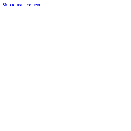
Skip to main content