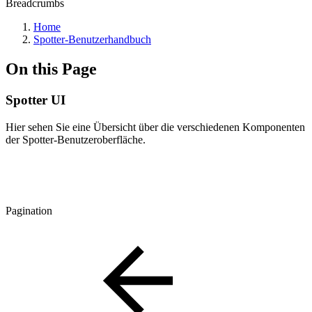
Breadcrumbs
Home
Spotter-Benutzerhandbuch
On this Page
Spotter UI
Hier sehen Sie eine Übersicht über die verschiedenen Komponenten
der Spotter-Benutzeroberfläche.
Pagination