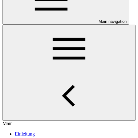
Main navigation
Main
Einleitung