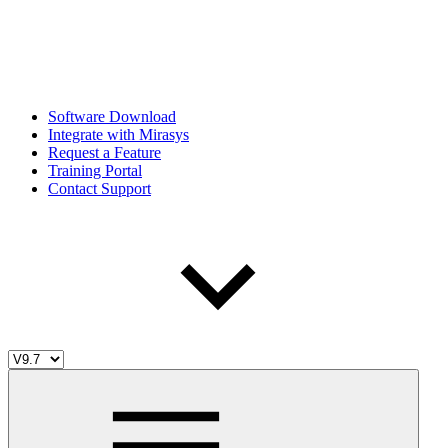
Software Download
Integrate with Mirasys
Request a Feature
Training Portal
Contact Support