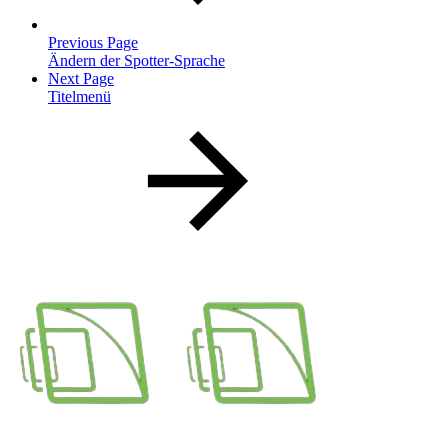
Previous Page
Ändern der Spotter-Sprache
Next Page
Titelmenü