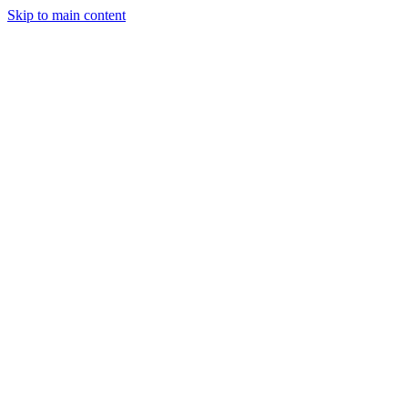
Skip to main content