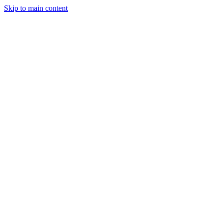
Skip to main content