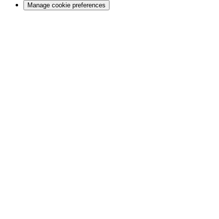
Manage cookie preferences