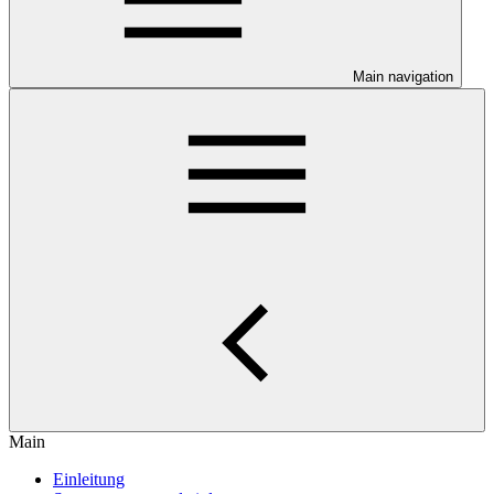
Main navigation
Main
Einleitung