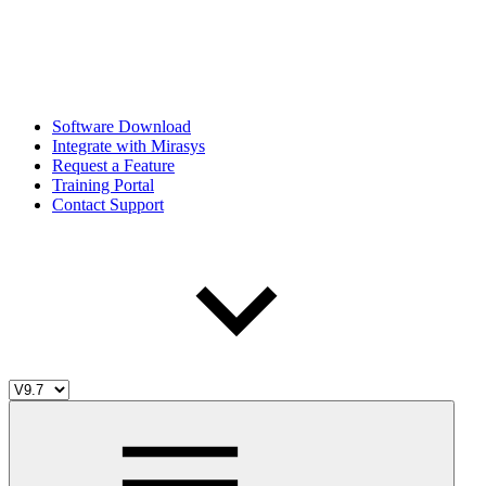
Software Download
Integrate with Mirasys
Request a Feature
Training Portal
Contact Support