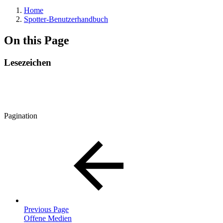
Home
Spotter-Benutzerhandbuch
On this Page
Lesezeichen
Pagination
Previous Page
Offene Medien