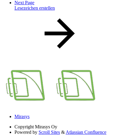
Next Page
Lesezeichen erstellen
Mirasys
Copyright
Mirasys Oy
Powered by
Scroll Sites
&
Atlassian Confluence