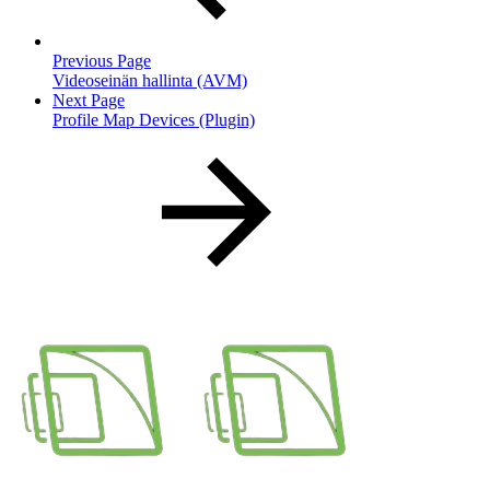
Previous Page
Videoseinän hallinta (AVM)
Next Page
Profile Map Devices (Plugin)