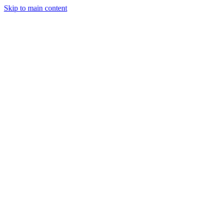
Skip to main content