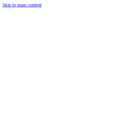
Skip to main content