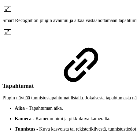
Smart Recognition plugin avautuu ja alkaa vastaanottamaan tapahtumi
Tapahtumat
Plugin näyttää tunnistustapahtumat listalla. Jokaisesta tapahtumasta nä
Aika
- Tapahtuman aika.
Kamera
- Kameran nimi ja pikkukuva kameralta.
Tunnistus
- Kuva kasvoista tai rekisterikilvestä, tunnistustiedot