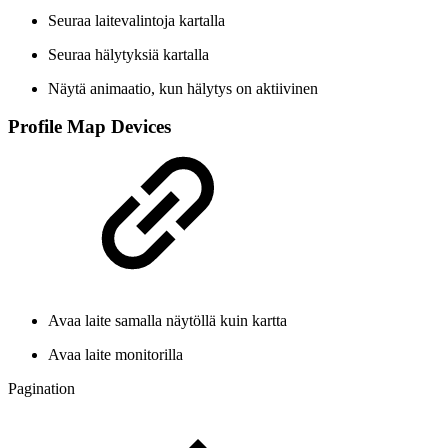
Seuraa laitevalintoja kartalla
Seuraa hälytyksiä kartalla
Näytä animaatio, kun hälytys on aktiivinen
Profile Map Devices
Avaa laite samalla näytöllä kuin kartta
Avaa laite monitorilla
Pagination