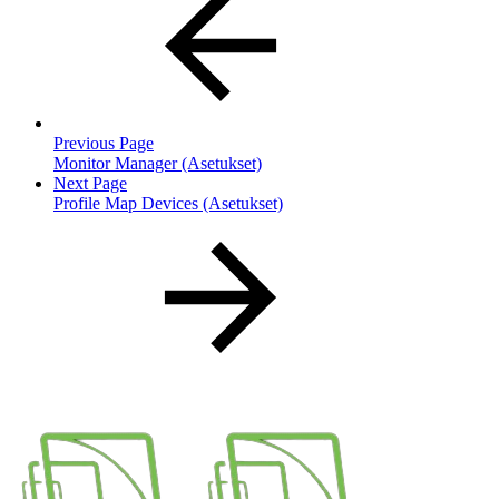
Previous Page
Monitor Manager (Asetukset)
Next Page
Profile Map Devices (Asetukset)