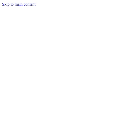
Skip to main content