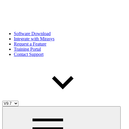
Software Download
Integrate with Mirasys
Request a Feature
Training Portal
Contact Support