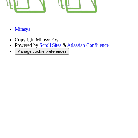
Mirasys
Copyright
Mirasys Oy
Powered by
Scroll Sites
&
Atlassian Confluence
Manage cookie preferences