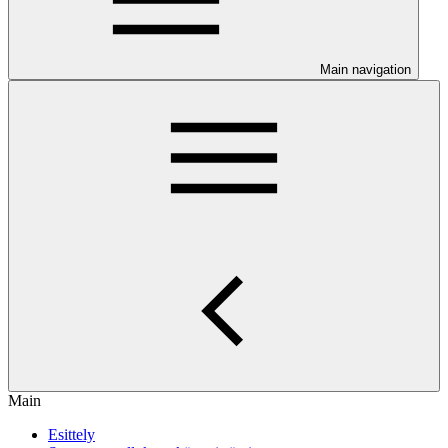
Main navigation
Main
Esittely