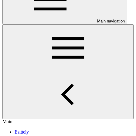
Main navigation
Main
Esittely