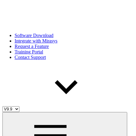
Software Download
Integrate with Mirasys
Request a Feature
Training Portal
Contact Support