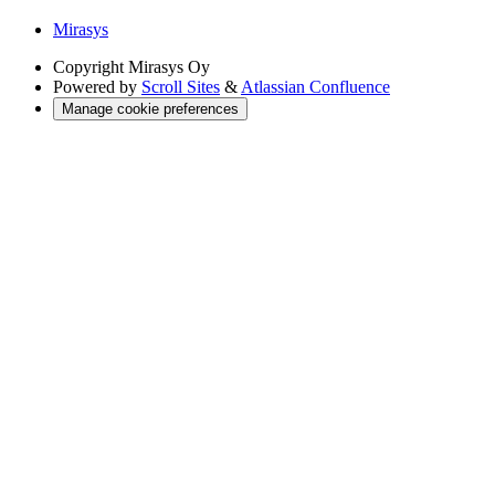
Mirasys
Copyright
Mirasys Oy
Powered by
Scroll Sites
&
Atlassian Confluence
Manage cookie preferences