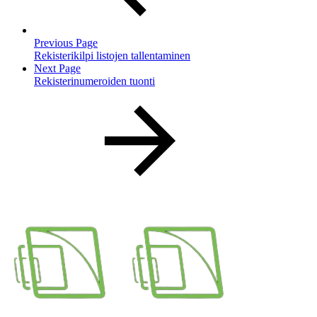
Previous Page
Rekisterikilpi listojen tallentaminen
Next Page
Rekisterinumeroiden tuonti