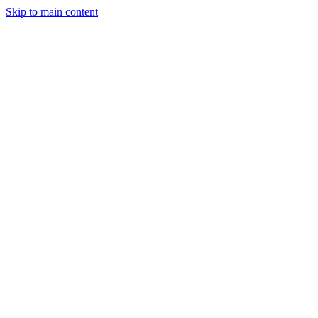
Skip to main content