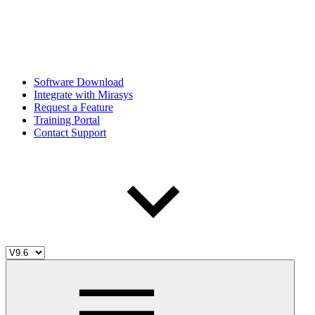
Software Download
Integrate with Mirasys
Request a Feature
Training Portal
Contact Support