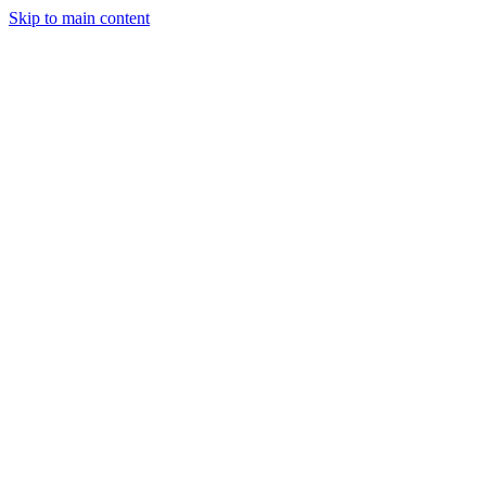
Skip to main content