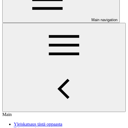
Main navigation
Main
Yleiskatsaus tästä oppaasta