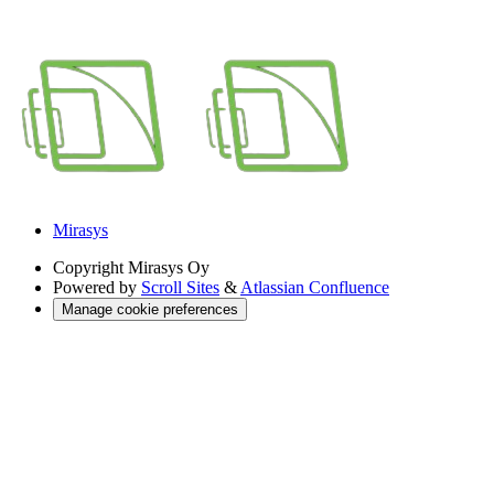
Mirasys
Copyright
Mirasys Oy
Powered by
Scroll Sites
&
Atlassian Confluence
Manage cookie preferences