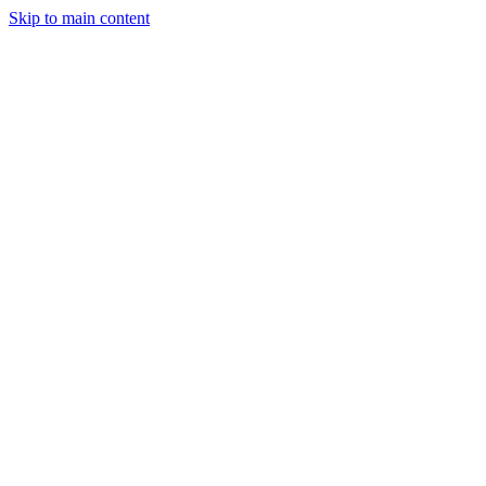
Skip to main content