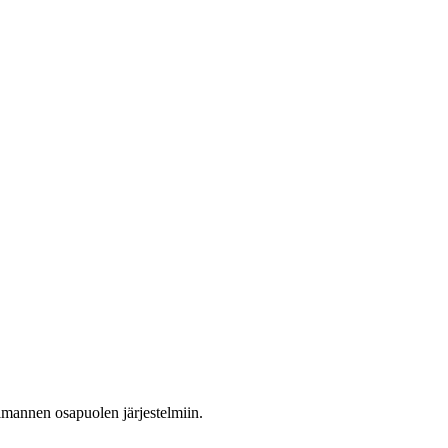
olmannen osapuolen järjestelmiin.